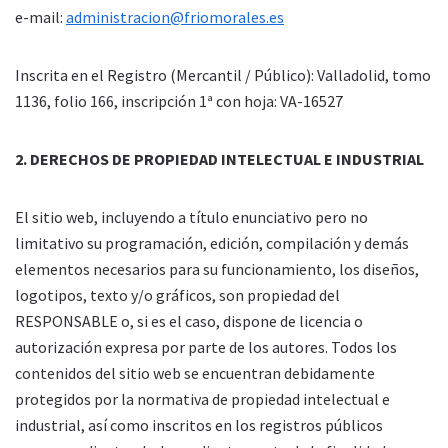
e-mail:
administracion@friomorales.es
Inscrita en el Registro (Mercantil / Público): Valladolid, tomo
1136, folio 166, inscripción 1ª con hoja: VA-16527
2. DERECHOS DE PROPIEDAD INTELECTUAL E INDUSTRIAL
El sitio web, incluyendo a título enunciativo pero no
limitativo su programación, edición, compilación y demás
elementos necesarios para su funcionamiento, los diseños,
logotipos, texto y/o gráficos, son propiedad del
RESPONSABLE o, si es el caso, dispone de licencia o
autorización expresa por parte de los autores. Todos los
contenidos del sitio web se encuentran debidamente
protegidos por la normativa de propiedad intelectual e
industrial, así como inscritos en los registros públicos