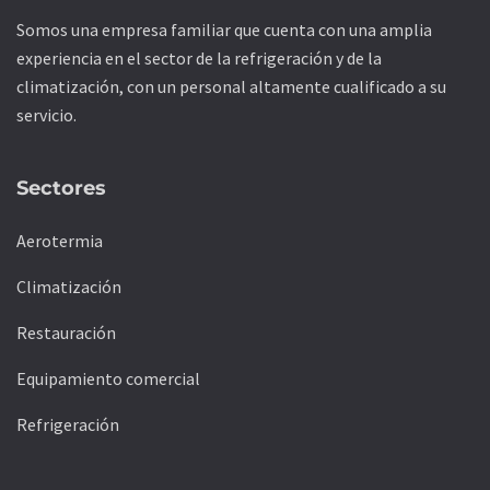
Somos una empresa familiar que cuenta con una amplia
experiencia en el sector de la refrigeración y de la
climatización, con un personal altamente cualificado a su
servicio.
Sectores
Aerotermia
Climatización
Restauración
Equipamiento comercial
Refrigeración