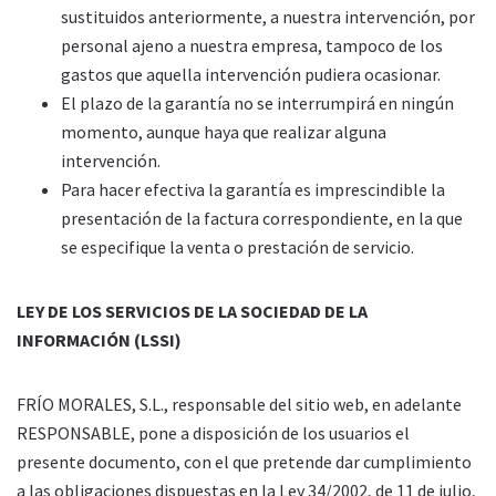
sustituidos anteriormente, a nuestra intervención, por
personal ajeno a nuestra empresa, tampoco de los
gastos que aquella intervención pudiera ocasionar.
El plazo de la garantía no se interrumpirá en ningún
momento, aunque haya que realizar alguna
intervención.
Para hacer efectiva la garantía es imprescindible la
presentación de la factura correspondiente, en la que
se especifique la venta o prestación de servicio.
LEY DE LOS SERVICIOS DE LA SOCIEDAD DE LA
INFORMACIÓN (LSSI)
FRÍO MORALES, S.L., responsable del sitio web, en adelante
RESPONSABLE, pone a disposición de los usuarios el
presente documento, con el que pretende dar cumplimiento
a las obligaciones dispuestas en la Ley 34/2002, de 11 de julio,