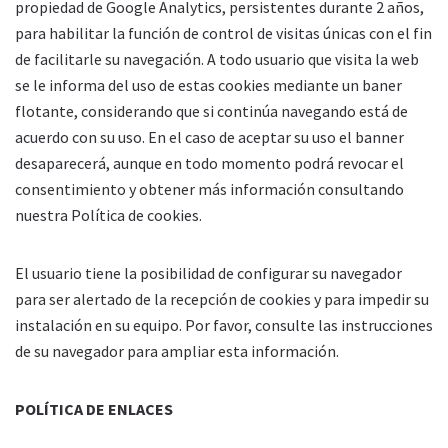
propiedad de Google Analytics, persistentes durante 2 años,
para habilitar la función de control de visitas únicas con el fin
de facilitarle su navegación. A todo usuario que visita la web
se le informa del uso de estas cookies mediante un baner
flotante, considerando que si continúa navegando está de
acuerdo con su uso. En el caso de aceptar su uso el banner
desaparecerá, aunque en todo momento podrá revocar el
consentimiento y obtener más información consultando
nuestra Política de cookies.
El usuario tiene la posibilidad de configurar su navegador
para ser alertado de la recepción de cookies y para impedir su
instalación en su equipo. Por favor, consulte las instrucciones
de su navegador para ampliar esta información.
POLÍTICA DE ENLACES