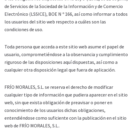
de Servicios de la Sociedad de la Información y de Comercio
Electrónico (LSSICE), BOE N º 166, así como informar a todos
los usuarios del sitio web respecto a cuáles son las
condiciones de uso.
Toda persona que acceda a este sitio web asume el papel de
usuario, comprometiéndose a la observancia y cumplimiento
riguroso de las disposiciones aquí dispuestas, así como a
cualquier otra disposición legal que fuera de aplicación.
FRÍO MORALES, S.L. se reserva el derecho de modificar
cualquier tipo de información que pudiera aparecer en el sitio
web, sin que exista obligación de preavisar o poner en
conocimiento de los usuarios dichas obligaciones,
entendiéndose como suficiente con la publicación en el sitio
web de FRÍO MORALES, S.L..