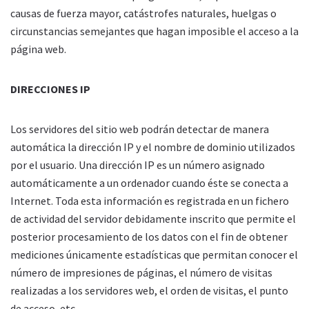
causas de fuerza mayor, catástrofes naturales, huelgas o
circunstancias semejantes que hagan imposible el acceso a la
página web.
DIRECCIONES IP
Los servidores del sitio web podrán detectar de manera
automática la dirección IP y el nombre de dominio utilizados
por el usuario. Una dirección IP es un número asignado
automáticamente a un ordenador cuando éste se conecta a
Internet. Toda esta información es registrada en un fichero
de actividad del servidor debidamente inscrito que permite el
posterior procesamiento de los datos con el fin de obtener
mediciones únicamente estadísticas que permitan conocer el
número de impresiones de páginas, el número de visitas
realizadas a los servidores web, el orden de visitas, el punto
de acceso, etc.