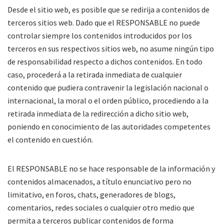
Desde el sitio web, es posible que se redirija a contenidos de
terceros sitios web. Dado que el RESPONSABLE no puede
controlar siempre los contenidos introducidos por los
terceros en sus respectivos sitios web, no asume ningún tipo
de responsabilidad respecto a dichos contenidos. En todo
caso, procederá a la retirada inmediata de cualquier
contenido que pudiera contravenir la legislación nacional o
internacional, la moral o el orden público, procediendo a la
retirada inmediata de la redirección a dicho sitio web,
poniendo en conocimiento de las autoridades competentes
el contenido en cuestión.
El RESPONSABLE no se hace responsable de la información y
contenidos almacenados, a título enunciativo pero no
limitativo, en foros, chats, generadores de blogs,
comentarios, redes sociales o cualquier otro medio que
permita a terceros publicar contenidos de forma