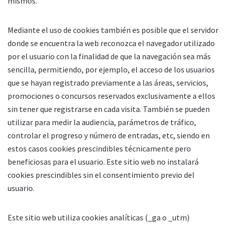
mismos.
Mediante el uso de cookies también es posible que el servidor
donde se encuentra la web reconozca el navegador utilizado
por el usuario con la finalidad de que la navegación sea más
sencilla, permitiendo, por ejemplo, el acceso de los usuarios
que se hayan registrado previamente a las áreas, servicios,
promociones o concursos reservados exclusivamente a ellos
sin tener que registrarse en cada visita. También se pueden
utilizar para medir la audiencia, parámetros de tráfico,
controlar el progreso y número de entradas, etc, siendo en
estos casos cookies prescindibles técnicamente pero
beneficiosas para el usuario. Este sitio web no instalará
cookies prescindibles sin el consentimiento previo del
usuario.
Este sitio web utiliza cookies analíticas (_ga o _utm)