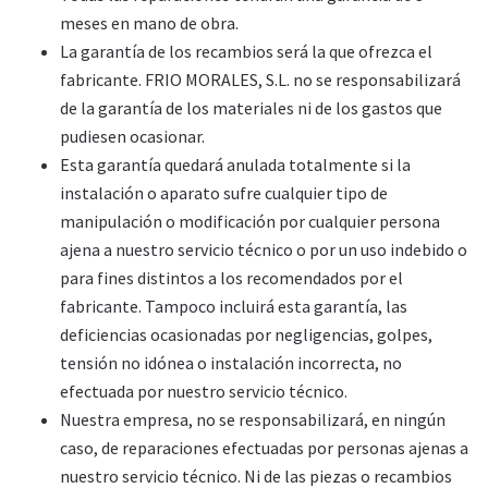
meses en mano de obra.
La garantía de los recambios será la que ofrezca el
fabricante. FRIO MORALES, S.L. no se responsabilizará
de la garantía de los materiales ni de los gastos que
pudiesen ocasionar.
Esta garantía quedará anulada totalmente si la
instalación o aparato sufre cualquier tipo de
manipulación o modificación por cualquier persona
ajena a nuestro servicio técnico o por un uso indebido o
para fines distintos a los recomendados por el
fabricante. Tampoco incluirá esta garantía, las
deficiencias ocasionadas por negligencias, golpes,
tensión no idónea o instalación incorrecta, no
efectuada por nuestro servicio técnico.
Nuestra empresa, no se responsabilizará, en ningún
caso, de reparaciones efectuadas por personas ajenas a
nuestro servicio técnico. Ni de las piezas o recambios