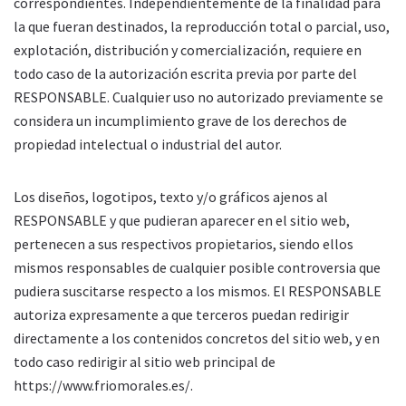
correspondientes. Independientemente de la finalidad para
la que fueran destinados, la reproducción total o parcial, uso,
explotación, distribución y comercialización, requiere en
todo caso de la autorización escrita previa por parte del
RESPONSABLE. Cualquier uso no autorizado previamente se
considera un incumplimiento grave de los derechos de
propiedad intelectual o industrial del autor.
Los diseños, logotipos, texto y/o gráficos ajenos al
RESPONSABLE y que pudieran aparecer en el sitio web,
pertenecen a sus respectivos propietarios, siendo ellos
mismos responsables de cualquier posible controversia que
pudiera suscitarse respecto a los mismos. El RESPONSABLE
autoriza expresamente a que terceros puedan redirigir
directamente a los contenidos concretos del sitio web, y en
todo caso redirigir al sitio web principal de
https://www.friomorales.es/.