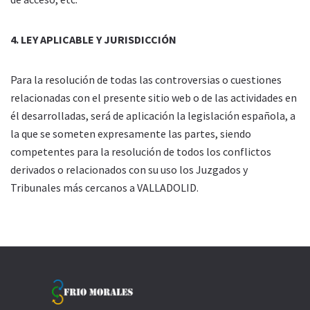
4. LEY APLICABLE Y JURISDICCIÓN
Para la resolución de todas las controversias o cuestiones
relacionadas con el presente sitio web o de las actividades en
él desarrolladas, será de aplicación la legislación española, a
la que se someten expresamente las partes, siendo
competentes para la resolución de todos los conflictos
derivados o relacionados con su uso los Juzgados y
Tribunales más cercanos a VALLADOLID.