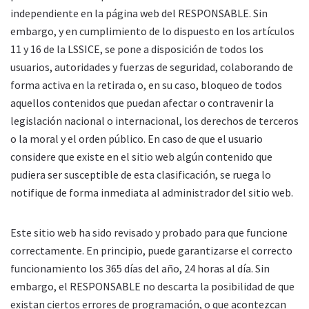
independiente en la página web del RESPONSABLE. Sin
embargo, y en cumplimiento de lo dispuesto en los artículos
11 y 16 de la LSSICE, se pone a disposición de todos los
usuarios, autoridades y fuerzas de seguridad, colaborando de
forma activa en la retirada o, en su caso, bloqueo de todos
aquellos contenidos que puedan afectar o contravenir la
legislación nacional o internacional, los derechos de terceros
o la moral y el orden público. En caso de que el usuario
considere que existe en el sitio web algún contenido que
pudiera ser susceptible de esta clasificación, se ruega lo
notifique de forma inmediata al administrador del sitio web.
Este sitio web ha sido revisado y probado para que funcione
correctamente. En principio, puede garantizarse el correcto
funcionamiento los 365 días del año, 24 horas al día. Sin
embargo, el RESPONSABLE no descarta la posibilidad de que
existan ciertos errores de programación, o que acontezcan