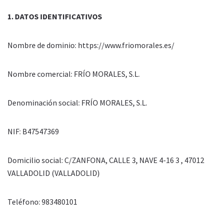
1. DATOS IDENTIFICATIVOS
Nombre de dominio: https://www.friomorales.es/
Nombre comercial: FRÍO MORALES, S.L.
Denominación social: FRÍO MORALES, S.L.
NIF: B47547369
Domicilio social: C/ZANFONA, CALLE 3, NAVE 4-16 3 , 47012
VALLADOLID (VALLADOLID)
Teléfono: 983480101