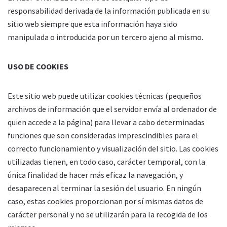
responsabilidad derivada de la información publicada en su
sitio web siempre que esta información haya sido
manipulada o introducida por un tercero ajeno al mismo.
USO DE COOKIES
Este sitio web puede utilizar cookies técnicas (pequeños
archivos de información que el servidor envía al ordenador de
quien accede a la página) para llevar a cabo determinadas
funciones que son consideradas imprescindibles para el
correcto funcionamiento y visualización del sitio. Las cookies
utilizadas tienen, en todo caso, carácter temporal, con la
única finalidad de hacer más eficaz la navegación, y
desaparecen al terminar la sesión del usuario. En ningún
caso, estas cookies proporcionan por sí mismas datos de
carácter personal y no se utilizarán para la recogida de los