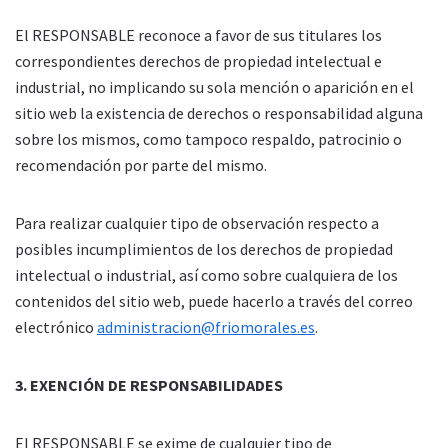
El RESPONSABLE reconoce a favor de sus titulares los
correspondientes derechos de propiedad intelectual e
industrial, no implicando su sola mención o aparición en el
sitio web la existencia de derechos o responsabilidad alguna
sobre los mismos, como tampoco respaldo, patrocinio o
recomendación por parte del mismo.
Para realizar cualquier tipo de observación respecto a
posibles incumplimientos de los derechos de propiedad
intelectual o industrial, así como sobre cualquiera de los
contenidos del sitio web, puede hacerlo a través del correo
electrónico
administracion@friomorales.es
.
3. EXENCIÓN DE RESPONSABILIDADES
El RESPONSABLE se exime de cualquier tipo de