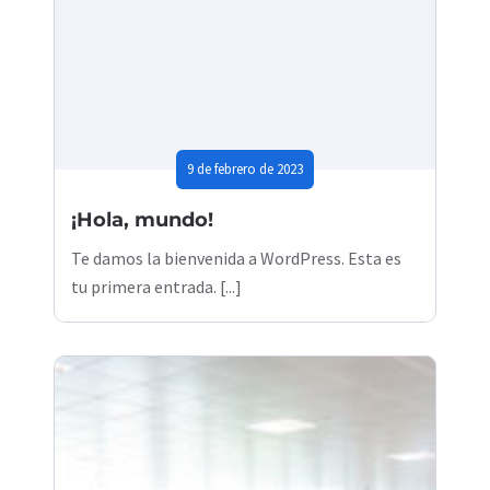
9 de febrero de 2023
¡Hola, mundo!
Te damos la bienvenida a WordPress. Esta es
tu primera entrada. [...]