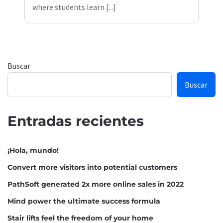
where students learn [...]
Buscar
Buscar
Entradas recientes
¡Hola, mundo!
Convert more visitors into potential customers
PathSoft generated 2x more online sales in 2022
Mind power the ultimate success formula
Stair lifts feel the freedom of your home