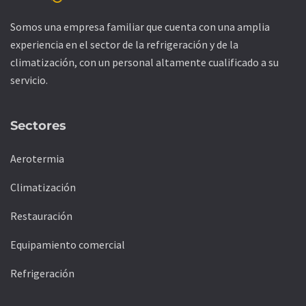
Somos una empresa familiar que cuenta con una amplia
experiencia en el sector de la refrigeración y de la
climatización, con un personal altamente cualificado a su
servicio.
Sectores
Aerotermia
Climatización
Restauración
Equipamiento comercial
Refrigeración