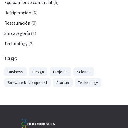
Equipamiento comercial
(5)
Refrigeración
(6)
Restauración
(3)
Sin categoría
(1)
Technology
(2)
Tags
Business
Design
Projects
Science
Software Development
Startup
Technology