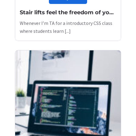
Stair lifts feel the freedom of your home
Whenever I’m TA for a introductory CSS class
where students learn [...]